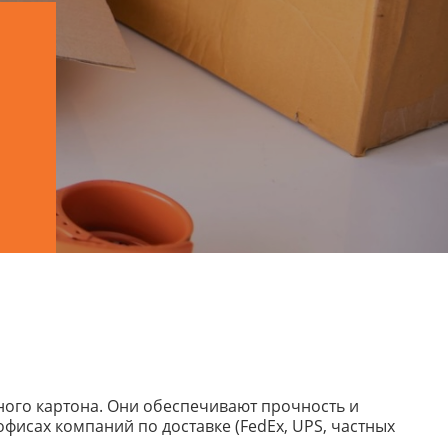
ного картона. Они обеспечивают прочность и
фисах компаний по доставке (FedEx, UPS, частных