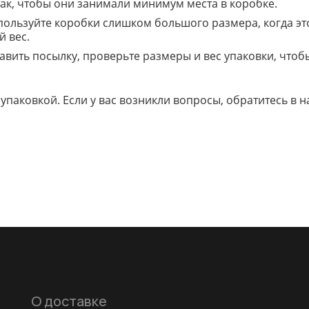
ак, чтобы они занимали минимум места в коробке.
ользуйте коробки слишком большого размера, когда это
й вес.
вить посылку, проверьте размеры и вес упаковки, чтоб
паковкой. Если у вас возникли вопросы, обратитесь в 
О доставке