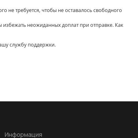
го не требуется, чтобы не оставалось свободного
ы избежать неожиданных доплат при отправке. Как
нашу службу поддержки.
Информация