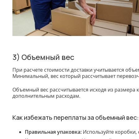
3) Объемный вес
При расчете стоимости доставки учитывается объем
Минимальный, вес который рассчитывает перевозч
Объемный вес рассчитывается исходя из размера ко
дополнительным расходам.
Как избежать переплаты за объемный вес:
Правильная упаковка:
Используйте коробки, 