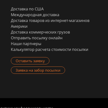
Доставка по США
Международная доставка
Доставка товаров из интернет-магазинов
Америки
Доставка коммерческих грузов
Отправить посылку онлайн
Наши партнеры
Калькулятор расчета стоимости посылки
Оставить заявку
Заявка на забор посылки