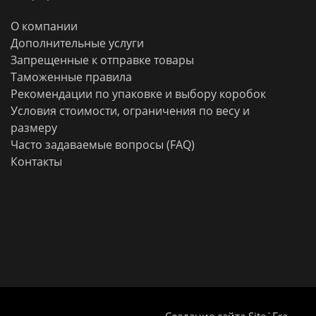
О компании
Дополнительные услуги
Запрещенные к отправке товары
Таможенные правила
Рекомендации по упаковке и выбору коробок
Условия стоимости, ограничения по весу и
размеру
Часто задаваемые вопросы (FAQ)
Контакты