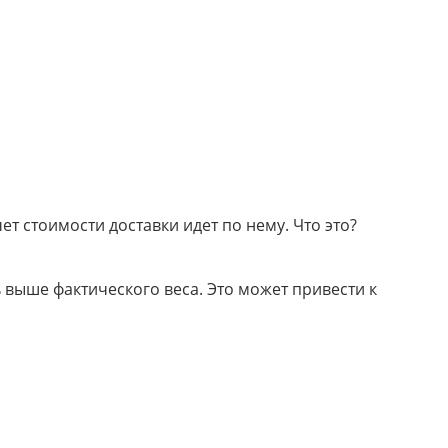
т стоимости доставки идет по нему. Что это?
 выше фактического веса. Это может привести к