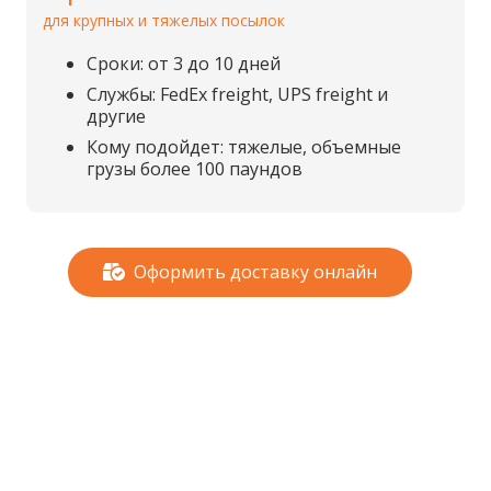
для крупных и тяжелых посылок
Сроки: от 3 до 10 дней
Службы: FedEx freight, UPS freight и
другие
Кому подойдет: тяжелые, объемные
грузы более 100 паундов
Оформить доставку онлайн