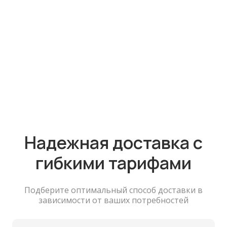
Надежная доставка с
гибкими тарифами
Подберите оптимальный способ доставки в
зависимости от ваших потребностей