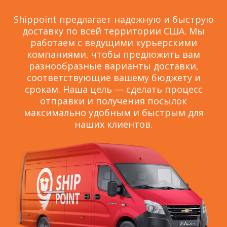
Shippoint предлагает надежную и быструю
доставку по всей территории США. Мы
работаем с ведущими курьерскими
компаниями, чтобы предложить вам
разнообразные варианты доставки,
соответствующие вашему бюджету и
срокам. Наша цель — сделать процесс
отправки и получения посылок
максимально удобным и быстрым для
наших клиентов.