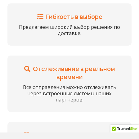
Гибкость в выборе
Предлагаем широкий выбор решения по
доставке.
Отслеживание в реальном
времени
Все отправления можно отслеживать
через встроенные системы наших
партнеров.
Страхование отправлений