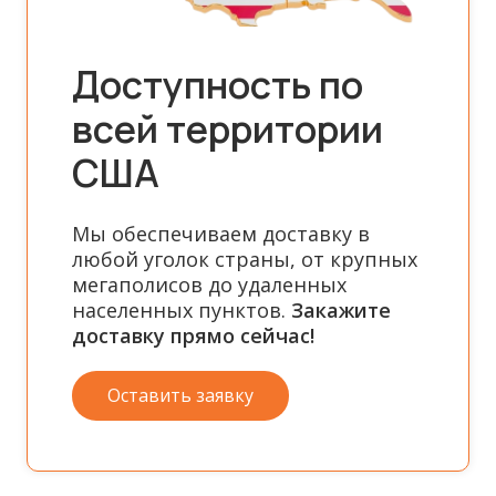
Доступность по
всей территории
США
Мы обеспечиваем доставку в
любой уголок страны, от крупных
мегаполисов до удаленных
населенных пунктов.
Закажите
доставку прямо сейчас!
Оставить заявку