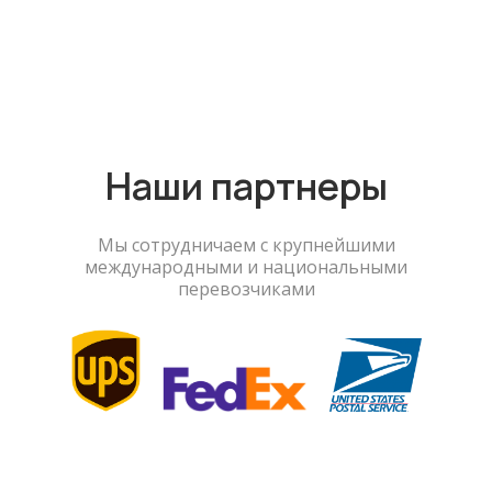
Наши партнеры
Мы сотрудничаем с крупнейшими
международными и национальными
перевозчиками