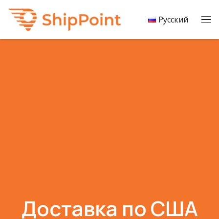
Русский
Доставка по США