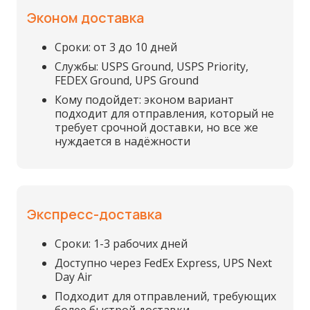
Эконом доставка
Сроки: от 3 до 10 дней
Службы: USPS Ground, USPS Priority,
FEDEX Ground, UPS Ground
Кому подойдет: эконом вариант
подходит для отправления, который не
требует срочной доставки, но все же
нуждается в надёжности
Экспресс-доставка
Сроки: 1-3 рабочих дней
Доступно через FedEx Express, UPS Next
Day Air
Подходит для отправлений, требующих