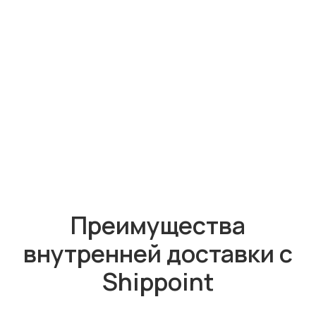
Преимущества
внутренней доставки с
Shippoint