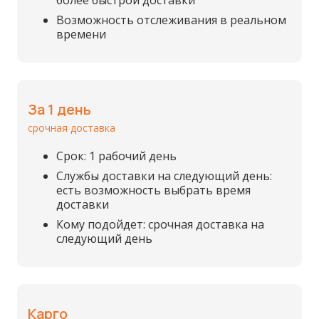
более быстрой доставки
Возможность отслеживания в реальном
времени
За 1 день
срочная доставка
Срок: 1 рабочий день
Службы доставки на следующий день:
есть возможность выбрать время
доставки
Кому подойдет: срочная доставка на
следующий день
Карго