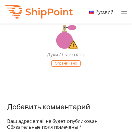
Русский
Духи / Одеколон
Ограничено
Добавить комментарий
Ваш адрес email не будет опубликован.
Обязательные поля помечены
*