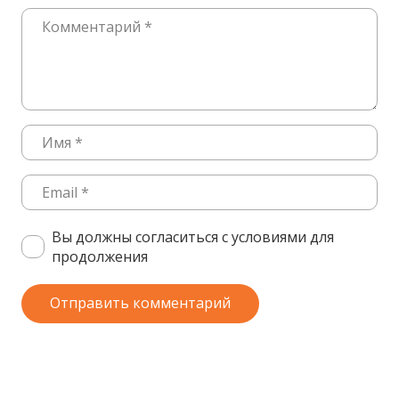
Вы должны согласиться с условиями для
продолжения
Отправить комментарий