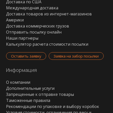
Доставка по США
Международная доставка
Доставка товаров из интернет-магазинов
Америки
Доставка коммерческих грузов
Отправить посылку онлайн
Наши партнеры
Калькулятор расчета стоимости посылки
Оставить заявку
Заявка на забор посылки
Информация
О компании
Дополнительные услуги
Запрещенные к отправке товары
Таможенные правила
Рекомендации по упаковке и выбору коробок
Условия стоимости, ограничения по весу и