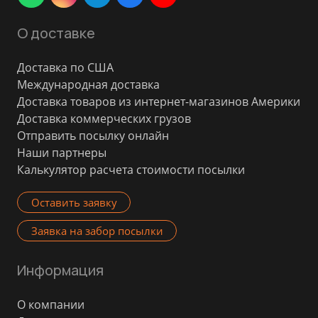
О доставке
Доставка по США
Международная доставка
Доставка товаров из интернет-магазинов Америки
Доставка коммерческих грузов
Отправить посылку онлайн
Наши партнеры
Калькулятор расчета стоимости посылки
Оставить заявку
Заявка на забор посылки
Информация
О компании