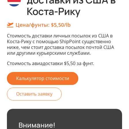
Коста-Рику
Цена/фунты:
$5,50/lb
Cтоимость доставки личных посылок из США в
Коста-Рику с помощью ShipPoint существенно
ниже, чем стоит доставка посылок почтой США
или другими курьерскими службами.
Стоимость авиадоставки $5,50 за фунт.
Калькулятор стоимости
Оставить заявку
Внимание!