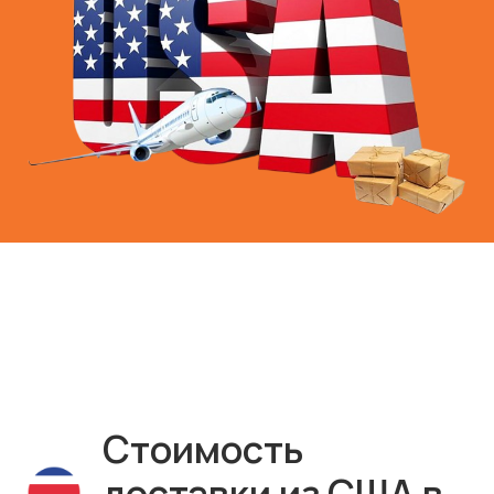
Стоимость
доставки из США в