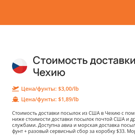
Стоимость доставки
Чехию
Цена/фунты:
$3,00/lb
Цена/фунты:
$1,89/lb
Cтоимость доставки посылок из США в Чехию с по
ниже стоимости доставки посылок почтой США и д
службами. Доступна авиа и морская доставка посыл
фунт + разовый сервисный сбор за коробку $33. Мор