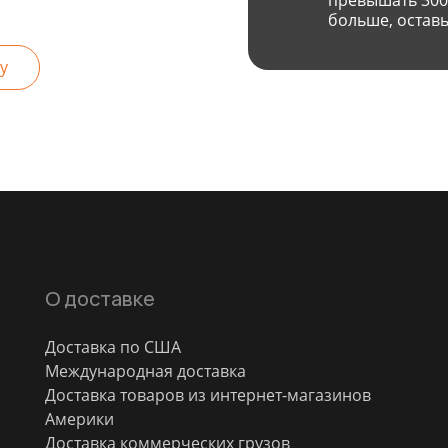
превышать 300
больше, оставь
у
О доставке
Доставка по США
Международная доставка
Доставка товаров из интернет-магазинов
Америки
Доставка коммерческих грузов