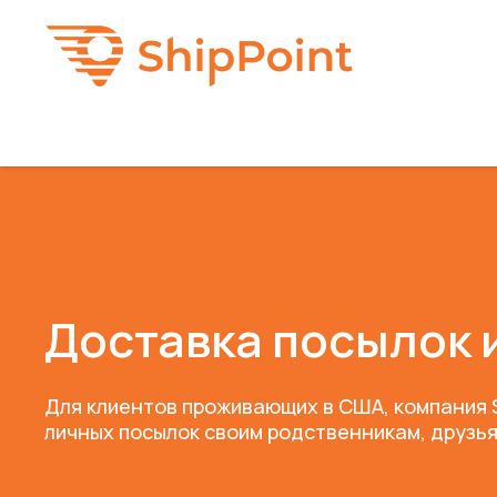
Доставка посылок 
Для клиентов проживающих в США, компания S
личных посылок своим родственникам, друзья