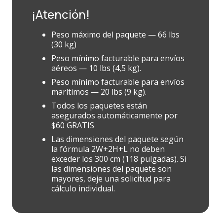
¡Atención!
Peso máximo del paquete — 66 lbs
(30 kg)
Peso mínimo facturable para envíos
aéreos — 10 lbs (4,5 kg).
Peso mínimo facturable para envíos
marítimos — 20 lbs (9 kg).
Todos los paquetes están
asegurados automáticamente por
$60 GRATIS
Las dimensiones del paquete según
la fórmula 2W+2H+L no deben
exceder los 300 cm (118 pulgadas). Si
las dimensiones del paquete son
mayores, deje una solicitud para
cálculo individual.