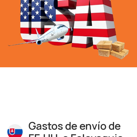
Gastos de envío de