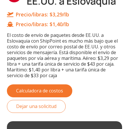
EE.UU. a Eslovaquia
Precio/libras:
$3,29/lb
Precio/libras:
$1,40/lb
El costo de envío de paquetes desde EE. UU. a
Eslovaquia con ShipPoint es mucho más bajo que el
costo de envío por correo postal de EE. UU. y otros
servicios de mensajería. Está disponible el envío de
paquetes por vía aérea y marítima. Aéreo: $3,29 por
libra + una tarifa única de servicio de $43 por caja.
Marítimo: $1,40 por libra + una tarifa única de
servicio de $33 por caja
Calculadora de costos
Dejar una solicitud