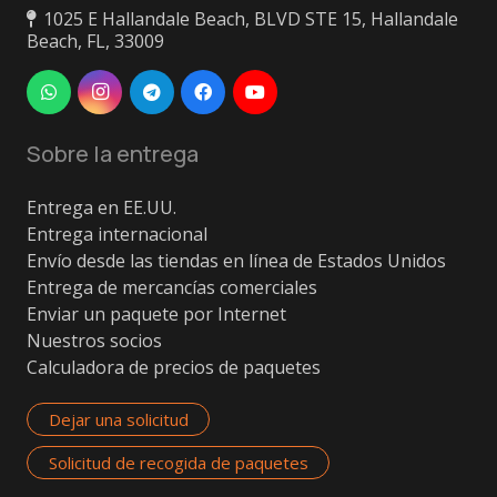
1025 E Hallandale Beach, BLVD STE 15, Hallandale
Beach, FL, 33009
Sobre la entrega
Entrega en EE.UU.
Entrega internacional
Envío desde las tiendas en línea de Estados Unidos
Entrega de mercancías comerciales
Enviar un paquete por Internet
Nuestros socios
Calculadora de precios de paquetes
Dejar una solicitud
Solicitud de recogida de paquetes