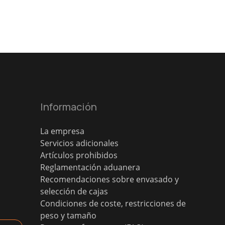
Información
La empresa
Servicios adicionales
Artículos prohibidos
Reglamentación aduanera
Recomendaciones sobre envasado y
selección de cajas
Condiciones de coste, restricciones de
peso y tamaño