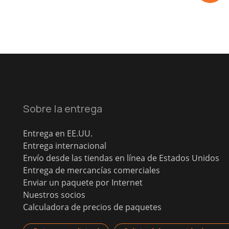
Sobre la entrega
Entrega en EE.UU.
Entrega internacional
Envío desde las tiendas en línea de Estados Unidos
Entrega de mercancías comerciales
Enviar un paquete por Internet
Nuestros socios
Calculadora de precios de paquetes