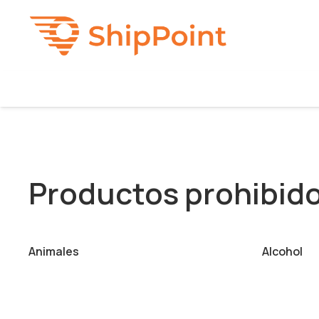
Productos prohibid
Animales
Alcohol